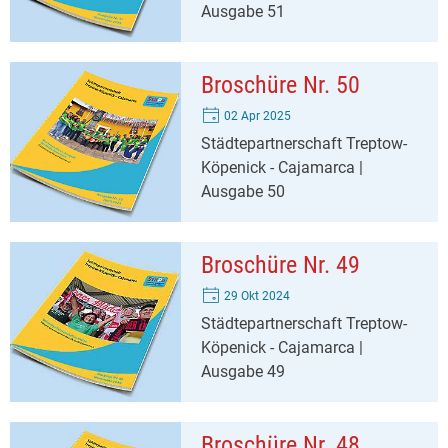
Ausgabe 51
Broschüre Nr. 50
02 Apr 2025
Städtepartnerschaft Treptow-
Köpenick - Cajamarca |
Ausgabe 50
Broschüre Nr. 49
29 Okt 2024
Städtepartnerschaft Treptow-
Köpenick - Cajamarca |
Ausgabe 49
Broschüre Nr. 48