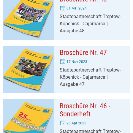
01 Mai 2024
Städtepartnerschaft Treptow-
Köpenick - Cajamarca |
Ausgabe 48
Broschüre Nr. 47
17 Nov 2023
Städtepartnerschaft Treptow-
Köpenick - Cajamarca |
Ausgabe 47
Broschüre Nr. 46 -
Sonderheft
26 Apr 2023
Städtepartnerschaft Treptow-