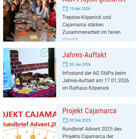
13 Apr 2026
Treptow-Köpenick und
Cajamarca stärken
Zusammenarbeit im fairen
Handel
Jahres-Auftakt
20 Jan 2026
Infostand der AG StäPa beim
Jahres-Auftakt am 17.01.2026
im Rathaus Köpenick
Projekt Cajamarca
03 Dez 2025
Rundbrief Advent 2025 des
Projekts Cajamarca der