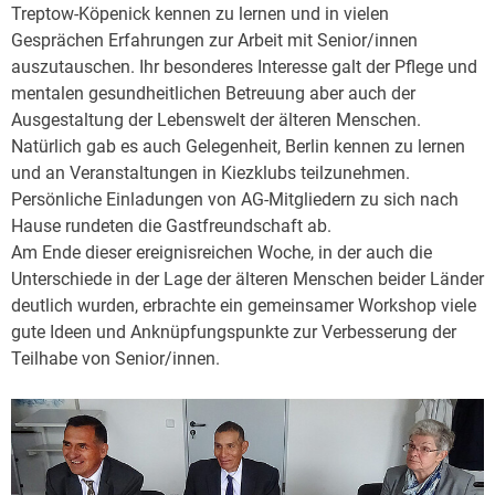
Treptow-Köpenick kennen zu lernen und in vielen
Gesprächen Erfahrungen zur Arbeit mit Senior/innen
auszutauschen. Ihr besonderes Interesse galt der Pflege und
mentalen gesundheitlichen Betreuung aber auch der
Ausgestaltung der Lebenswelt der älteren Menschen.
Natürlich gab es auch Gelegenheit, Berlin kennen zu lernen
und an Veranstaltungen in Kiezklubs teilzunehmen.
Persönliche Einladungen von AG-Mitgliedern zu sich nach
Hause rundeten die Gastfreundschaft ab.
Am Ende dieser ereignisreichen Woche, in der auch die
Unterschiede in der Lage der älteren Menschen beider Länder
deutlich wurden, erbrachte ein gemeinsamer Workshop viele
gute Ideen und Anknüpfungspunkte zur Verbesserung der
Teilhabe von Senior/innen.