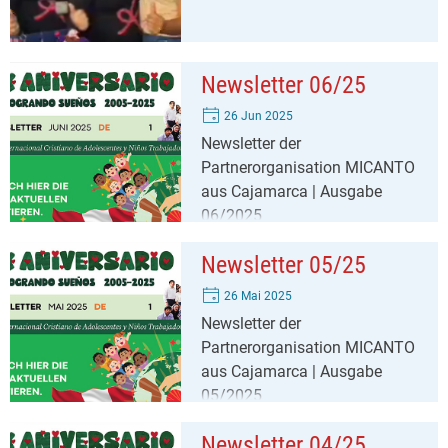
Newsletter 06/25
26 Jun 2025
Newsletter der
Partnerorganisation MICANTO
aus Cajamarca | Ausgabe
06/2025
Newsletter 05/25
26 Mai 2025
Newsletter der
Partnerorganisation MICANTO
aus Cajamarca | Ausgabe
05/2025
Newsletter 04/25