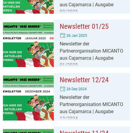
aus Cajamarca | Ausgabe
03/2025
Newsletter 01/25
26 Jan 2025
Newsletter der
Partnerorganisation MICANTO
aus Cajamarca | Ausgabe
01/2025
Newsletter 12/24
26 Dez 2024
Newsletter der
Partnerorganisation MICANTO
aus Cajamarca | Ausgabe
12/2024