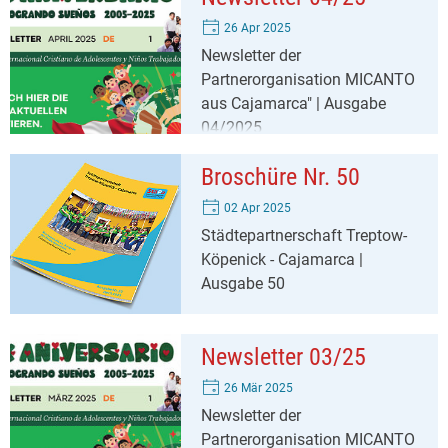
26 Apr 2025
Newsletter der
Partnerorganisation MICANTO
aus Cajamarca" | Ausgabe
04/2025
Broschüre Nr. 50
02 Apr 2025
Städtepartnerschaft Treptow-
Köpenick - Cajamarca |
Ausgabe 50
Newsletter 03/25
26 Mär 2025
Newsletter der
Partnerorganisation MICANTO